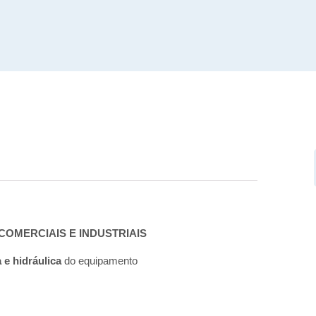
COMERCIAIS E INDUSTRIAIS
a e hidráulica
do equipamento