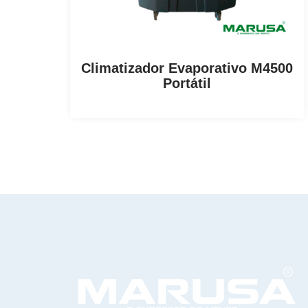
Climatizador Evaporativo M4500
Portátil