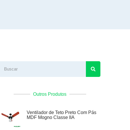
Outros Produtos
Ventilador de Teto Preto Com Pás
MDF Mogno Classe IIA