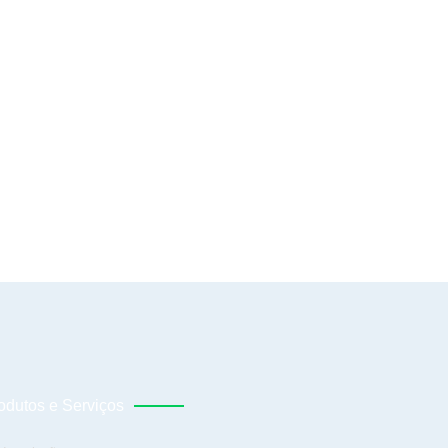
odutos e Serviços