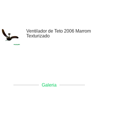
Ventilador de Teto 2006 Marrom
Texturizado
Galeria