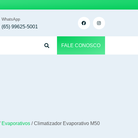
WhatsApp
(65) 99625-5001
FALE CONOSCO
/
Evaporativos
/ Climatizador Evaporativo M50