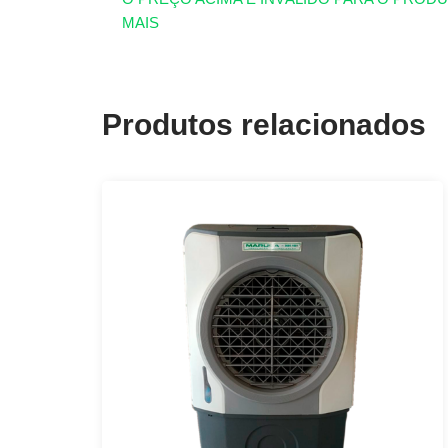
MAIS
Produtos relacionados