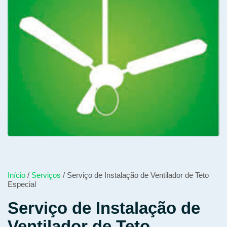
Início
/
Serviços
/ Serviço de Instalação de Ventilador de Teto
Especial
Serviço de Instalação de
Ventilador de Teto