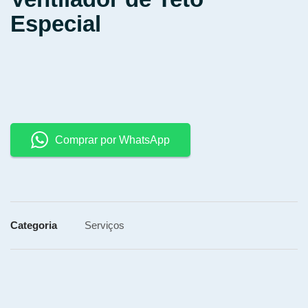
Especial
Comprar por WhatsApp
Categoria
Serviços