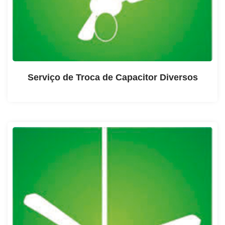
Serviço de Troca de Capacitor Diversos