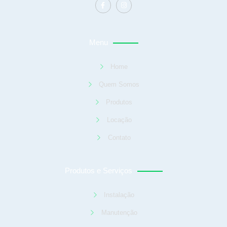
Menu
Home
Quem Somos
Produtos
Locação
Contato
Produtos e Serviços
Instalação
Manutenção