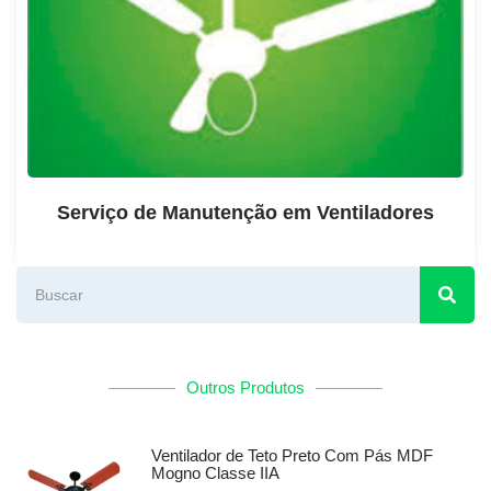
Serviço de Manutenção em Ventiladores
Outros Produtos
Ventilador de Teto Preto Com Pás MDF
Mogno Classe IIA