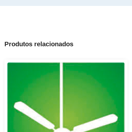
Produtos relacionados