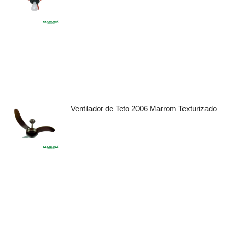
Ventilador de Teto 2006 Marrom Texturizado