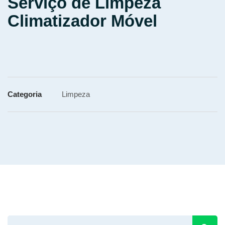
Serviço de Limpeza
Climatizador Móvel
Categoria
Limpeza