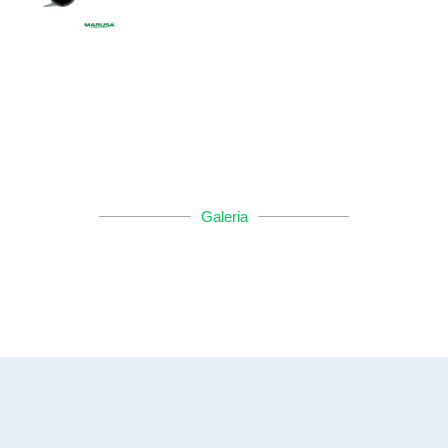
Galeria