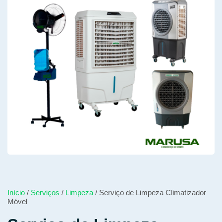
Início
/
Serviços
/
Limpeza
/ Serviço de Limpeza Climatizador
Móvel