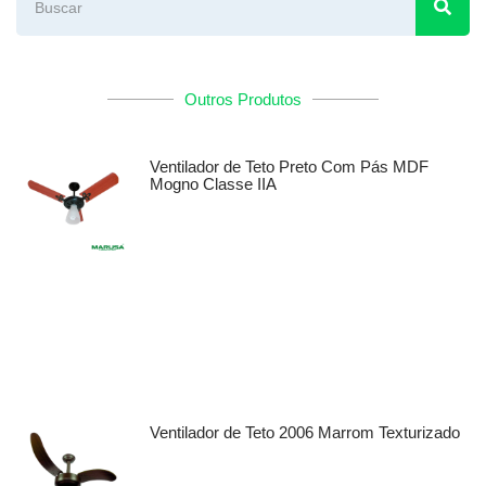
Outros Produtos
Ventilador de Teto Preto Com Pás MDF
Mogno Classe IIA
Ventilador de Teto 2006 Marrom Texturizado