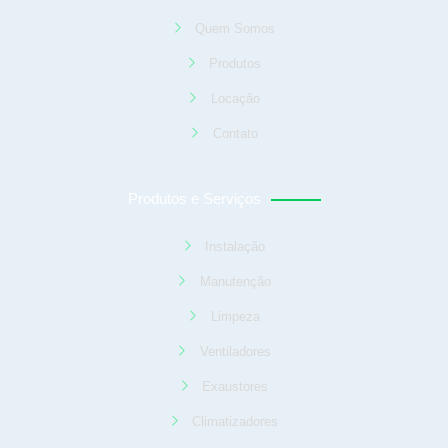
Quem Somos
Produtos
Locação
Contato
Produtos e Serviços
Instalação
Manutenção
Limpeza
Ventiladores
Exaustores
Climatizadores