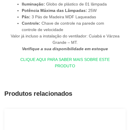
Iluminação:
Globo de plástico de 01 lâmpada
Potência Máxima das Lâmpadas:
25W
Pás:
3 Pás de Madeira MDF Laqueadas
Controle:
Chave de controle na parede com
controle de velocidade
Valor já incluso a instalação do ventilador: Cuiabá e Várzea
Grande – MT.
Verifique a sua disponibilidade em estoque
CLIQUE AQUI PARA SABER MAIS SOBRE ESTE
PRODUTO
Produtos relacionados