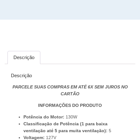
Descrição
Descrição
PARCELE SUAS COMPRAS EM ATÉ 6X SEM JUROS NO
CARTÃO
INFORMAÇÕES DO PRODUTO
Potência do Motor:
130W
Classificação de Potência (1 para baixa
ventilação até 5 para muita ventilação):
5
Voltagem:
127V