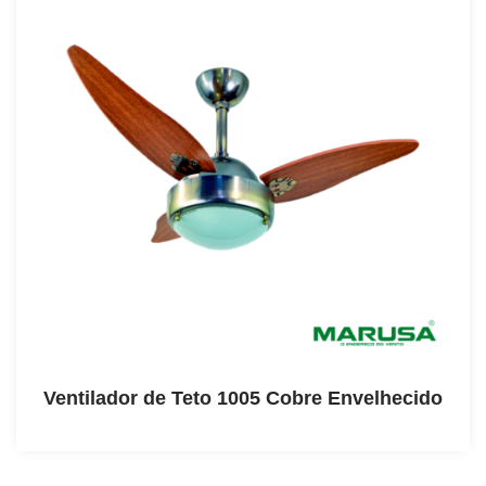
Ventilador de Teto 1005 Cobre Envelhecido