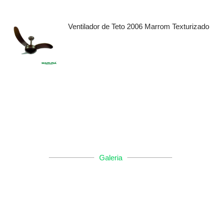
Ventilador de Teto 2006 Marrom Texturizado
Galeria