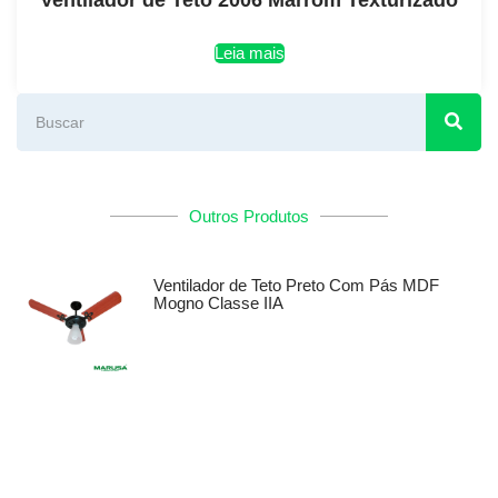
Leia mais
Outros Produtos
Ventilador de Teto Preto Com Pás MDF
Mogno Classe IIA