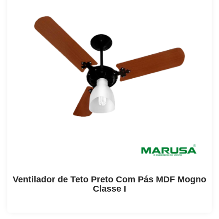
Ventilador de Teto Preto Com Pás MDF Mogno
Classe I