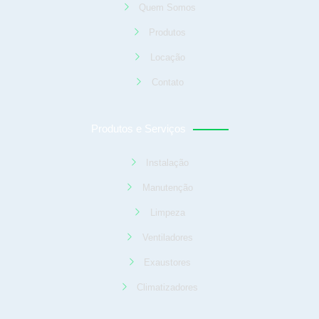
Quem Somos
Produtos
Locação
Contato
Produtos e Serviços
Instalação
Manutenção
Limpeza
Ventiladores
Exaustores
Climatizadores