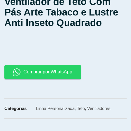
Ventilador de Teto Com
Pás Arte Tabaco e Lustre
Anti Inseto Quadrado
Comprar por WhatsApp
Categorias
Linha Personalizada
,
Teto
,
Ventiladores