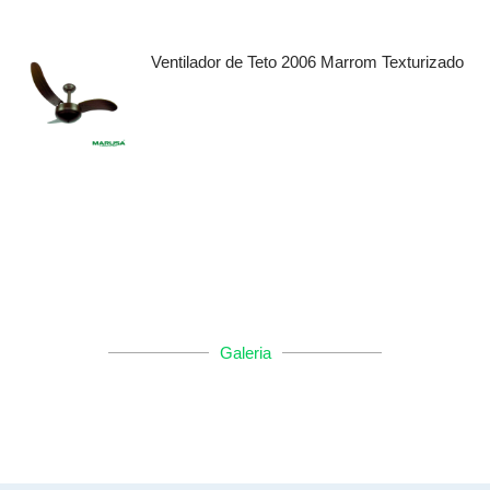
Ventilador de Teto 2006 Marrom Texturizado
Galeria