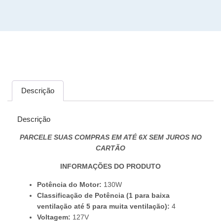
Descrição
Descrição
PARCELE SUAS COMPRAS EM ATÉ 6X SEM JUROS NO
CARTÃO
INFORMAÇÕES DO PRODUTO
Potência do Motor:
130W
Classificação de Potência (1 para baixa
ventilação até 5 para muita ventilação):
4
Voltagem:
127V