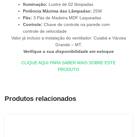
Iluminação:
Lustre de 02 lâmpadas
Potência Máxima das Lâmpadas:
25W
Pás:
3 Pás de Madeira MDF Laqueadas
Controle:
Chave de controle na parede com
controle de velocidade
Valor já incluso a instalação do ventilador: Cuiabá e Várzea
Grande – MT.
Verifique a sua disponibilidade em estoque
CLIQUE AQUI PARA SABER MAIS SOBRE ESTE
PRODUTO
Produtos relacionados