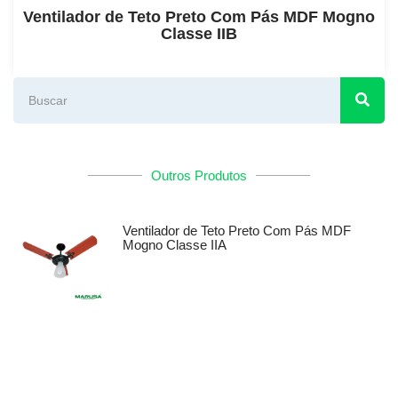
Ventilador de Teto Preto Com Pás MDF Mogno
Classe IIB
Outros Produtos
Ventilador de Teto Preto Com Pás MDF
Mogno Classe IIA