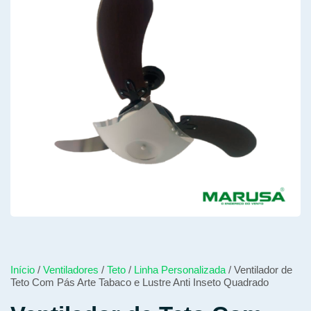
Início
/
Ventiladores
/
Teto
/
Linha Personalizada
/ Ventilador de
Teto Com Pás Arte Tabaco e Lustre Anti Inseto Quadrado